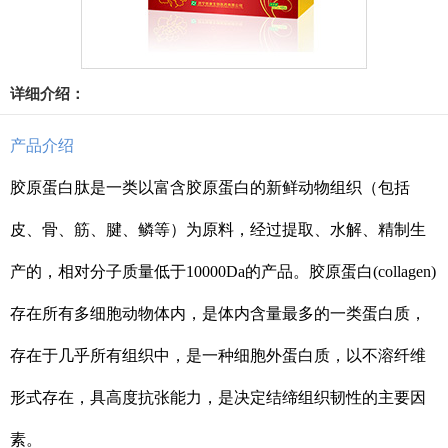
详细介绍：
产品介绍
胶原蛋白肽是一类以富含胶原蛋白的新鲜动物组织（包括
皮、骨、筋、腱、鳞等）为原料，经过提取、水解、精制生
产的，相对分子质量低于10000Da的产品。胶原蛋白(collagen)
存在所有多细胞动物体内，是体内含量最多的一类蛋白质，
存在于几乎所有组织中，是一种细胞外蛋白质，以不溶纤维
形式存在，具高度抗张能力，是决定结缔组织韧性的主要因
素。