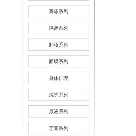
膏霜系列
隔离系列
卸妆系列
面膜系列
身体护理
洗护系列
原液系列
牙膏系列