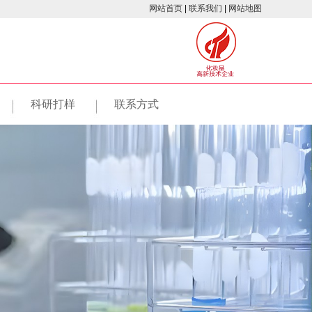
网站首页
|
联系我们
|
网站地图
科研打样
联系方式