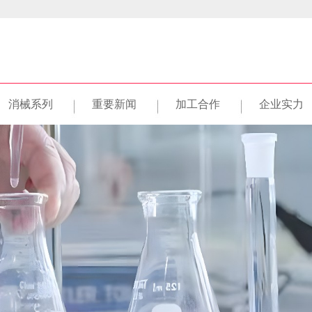
消械系列
重要新闻
加工合作
企业实力