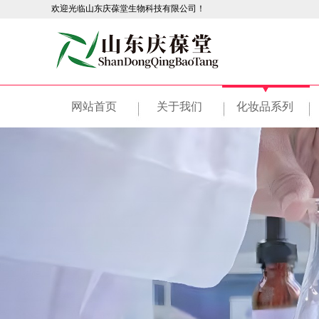
欢迎光临山东庆葆堂生物科技有限公司！
网站首页
关于我们
化妆品系列