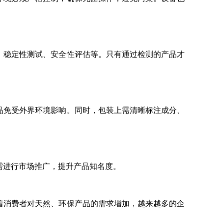
检测、稳定性测试、安全性评估等。只有通过检测的产品才
护产品免受外界环境影响。同时，包装上需清晰标注成分、
还需进行市场推广，提升产品知名度。
着消费者对天然、环保产品的需求增加，越来越多的企