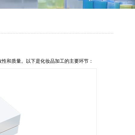
效性和质量。以下是化妆品加工的主要环节：