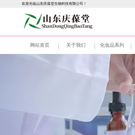
欢迎光临山东庆葆堂生物科技有限公司！
网站首页
关于我们
化妆品系列