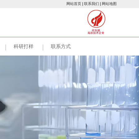
网站首页
|
联系我们
|
网站地图
科研打样
联系方式