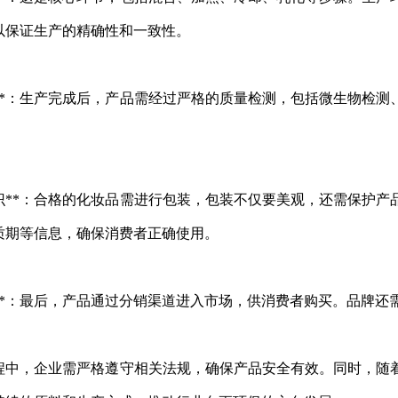
以保证生产的精确性和一致性。
检测**：生产完成后，产品需经过严格的质量检测，包括微生物
与标识**：合格的化妆品需进行包装，包装不仅要美观，还需保
质期等信息，确保消费者正确使用。
投放**：最后，产品通过分销渠道进入市场，供消费者购买。品牌
程中，企业需严格遵守相关法规，确保产品安全有效。同时，随