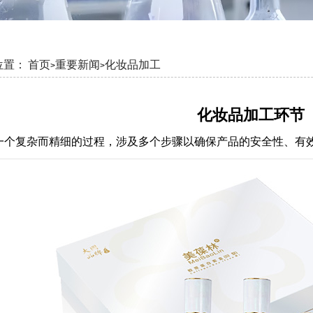
位置：
首页
重要新闻
化妆品加工
>
>
化妆品加工环节
一个复杂而精细的过程，涉及多个步骤以确保产品的安全性、有