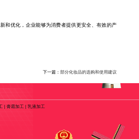
创新和优化，企业能够为消费者提供更安全、有效的产
下一篇：
部分化妆品的选购和使用建议
工
|
膏霜加工
|
乳液加工