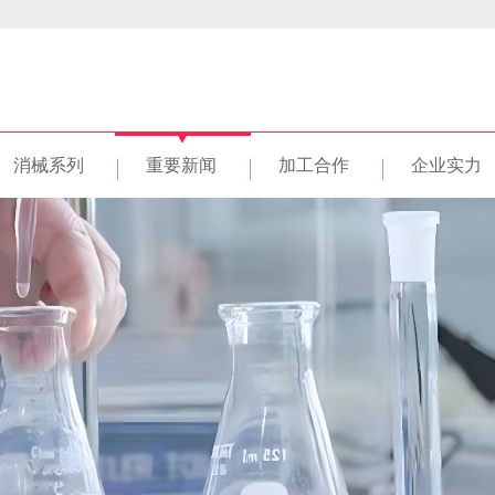
消械系列
重要新闻
加工合作
企业实力